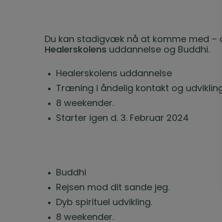
Du kan stadigvæk nå at komme med – de
Healerskolens
uddannelse og Buddhi.
Healerskolens uddannelse
Træning i åndelig kontakt og udviklin
8 weekender.
Starter igen d. 3. Februar 2024
Buddhi
Rejsen mod dit sande jeg.
Dyb spirituel udvikling.
8 weekender.