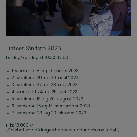
Datoer Sindsro 2023
Lørdag/søndag kl. 10:00-17:00
1. weekend 18. og 19. marts 2023
2. weekend 29. og 30. april 2023
3. weekend 27. og 28. maj 2023
4. weekend 24. og 25. juni 2023
5. weekend 19. og 20. august 2023
6. weekend 16.og 17. september 2023
7. weekend 28. og 29. oktober 2023
Pris: 18.000 kr
(Beløbet kan afdrages henover uddannelsens forløb)