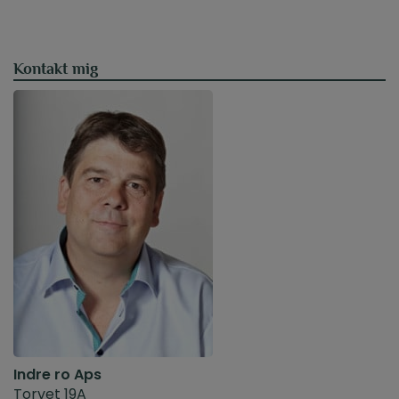
Kontakt mig
Indre ro Aps
Torvet 19A