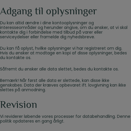
Adgang til oplysninger
Du kan altid ændre i dine kontooplysninger og
interesseområder og herunder angive, om du ønsker, at vi skal
kontakte dig i forbindelse med tilbud på varer eller
serviceydelser eller framelde dig nyhedsbreve.
Du kan få oplyst, hvilke oplysninger vi har registreret om dig.
Hvis du ønsker at modtage en kopi af disse oplysninger, bedes
du kontakte os.
Såfremt du ønsker alle data slettet, bedes du kontakte os.
Bemærk! Når først alle data er slettede, kan disse ikke
genskabes. Data der kræves opbevaret ift. lovgivning kan ikke
slettes på anmodning.
Revision
Vi reviderer løbende vores processer for databehandling. Denne
politik opdateres en gang årligt.